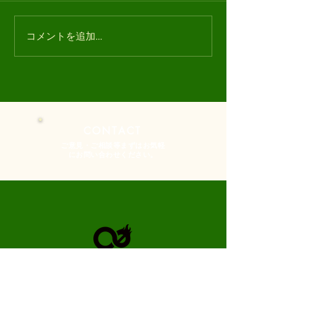
コメントを追加…
CONTACT
​ご意見・ご相談等まずはお気軽
にお問い合わせください。