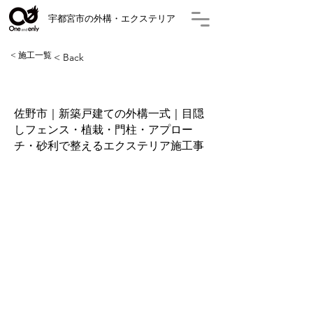
​宇都宮市の外構・エクステリア
< 施工一覧
< Back
佐野市｜新築戸建ての外構一式｜目隠
しフェンス・植栽・門柱・アプロー
チ・砂利で整えるエクステリア施工事