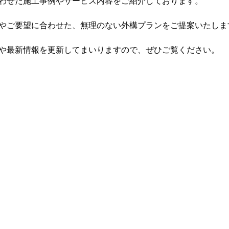
わせた施工事例やサービス内容をご紹介しております。
やご要望に合わせた、無理のない外構プランをご提案いたしま
や最新情報を更新してまいりますので、ぜひご覧ください。