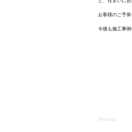
ど、住まいに合
お客様のご予算
今後も施工事例
Previous