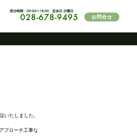
​受付時間：09:00〜18:00 定休日 日曜日
028-678-9495
お問合せ
を開設いたしました。
アプローチ工事な