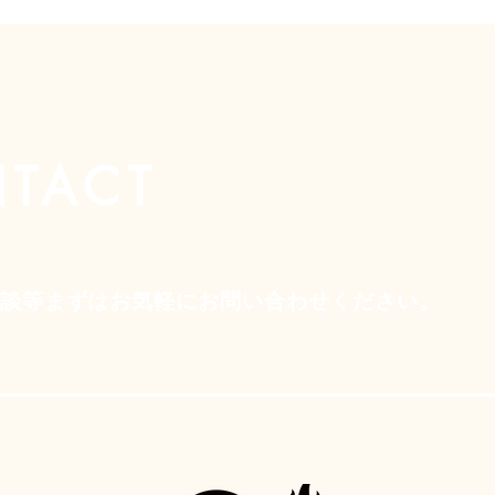
TACT
相談等まずはお気軽にお問い合わせください。