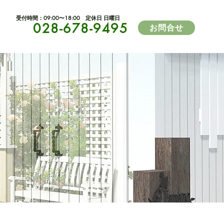
​受付時間：09:00〜18:00 定休日 日曜日
028-678-9495
お問合せ