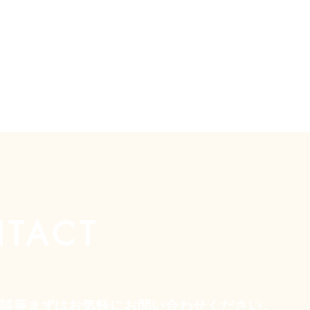
TACT
相談等まずはお気軽にお問い合わせください。